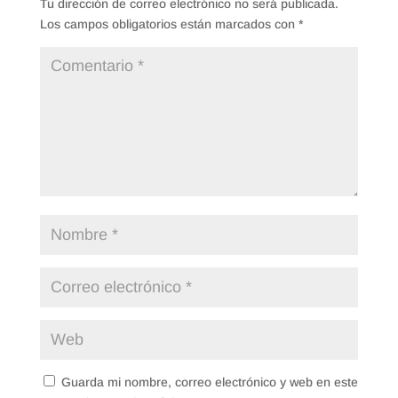
Tu dirección de correo electrónico no será publicada.
Los campos obligatorios están marcados con
*
Guarda mi nombre, correo electrónico y web en este