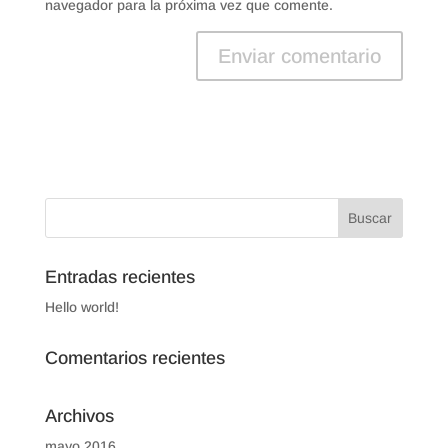
navegador para la próxima vez que comente.
Entradas recientes
Hello world!
Comentarios recientes
Archivos
mayo 2016