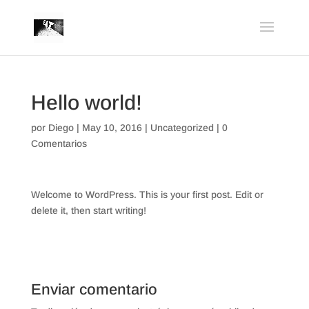
Hello world!
por
Diego
|
May 10, 2016
|
Uncategorized
|
0
Comentarios
Welcome to WordPress. This is your first post. Edit or
delete it, then start writing!
Enviar comentario